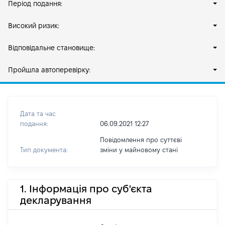
Період подання:
Високий ризик:
Відповідальне становище:
Пройшла автоперевірку:
Дата та час
подання:
06.09.2021 12:27
Повідомлення про суттєві
Тип документа:
зміни y майновому стані
1. Інформація про суб'єкта
декларування