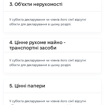
3. Об'єкти нерухомості
У суб'єкта декларування чи членів його сім'ї відсутні
об'єкти для декларування в цьому розділі.
4. Цінне рухоме майно -
транспортні засоби
У суб'єкта декларування чи членів його сім'ї відсутні
об'єкти для декларування в цьому розділі.
5. Цінні папери
У суб'єкта декларування чи членів його сім'ї відсутні