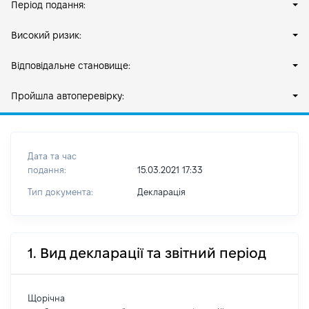
Період подання:
Високий ризик:
Відповідальне становище:
Пройшла автоперевірку:
Дата та час
подання:
15.03.2021 17:33
Тип документа:
Декларація
1. Вид декларації та звітний період
Щорічна