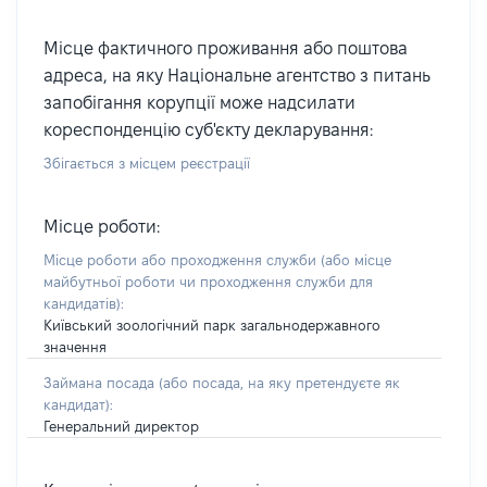
Місце фактичного проживання або поштова
адреса, на яку Національне агентство з питань
запобігання корупції може надсилати
кореспонденцію суб'єкту декларування:
Збігається з місцем реєстрації
Місце роботи:
Місце роботи або проходження служби
(або місце
майбутньої роботи чи проходження служби для
кандидатів)
:
Київський зоологічний парк загальнодержавного
значення
Займана посада
(або посада, на яку претендуєте як
кандидат)
:
Генеральний директор