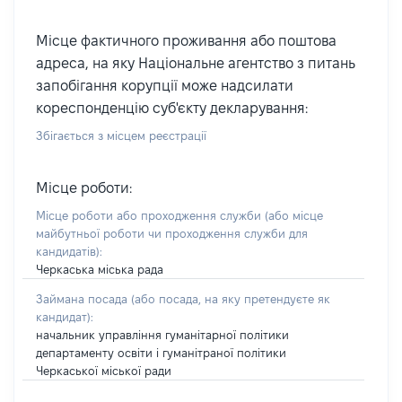
Місце фактичного проживання або поштова
адреса, на яку Національне агентство з питань
запобігання корупції може надсилати
кореспонденцію суб'єкту декларування:
Збігається з місцем реєстрації
Місце роботи:
Місце роботи або проходження служби
(або місце
майбутньої роботи чи проходження служби для
кандидатів)
:
Черкаська міська рада
Займана посада
(або посада, на яку претендуєте як
кандидат)
:
начальник управління гуманітарної політики
департаменту освіти і гуманітраної політики
Черкаської міської ради