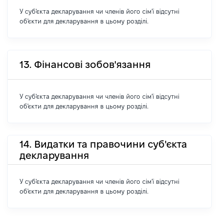
У суб'єкта декларування чи членів його сім'ї відсутні
об'єкти для декларування в цьому розділі.
13. Фінансові зобов'язання
У суб'єкта декларування чи членів його сім'ї відсутні
об'єкти для декларування в цьому розділі.
14. Видатки та правочини суб'єкта
декларування
У суб'єкта декларування чи членів його сім'ї відсутні
об'єкти для декларування в цьому розділі.