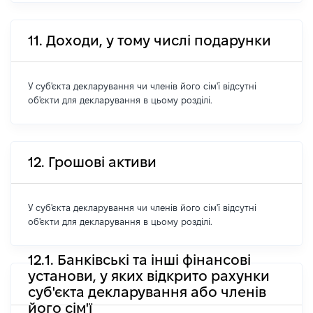
11. Доходи, у тому числі подарунки
У суб'єкта декларування чи членів його сім'ї відсутні
об'єкти для декларування в цьому розділі.
12. Грошові активи
У суб'єкта декларування чи членів його сім'ї відсутні
об'єкти для декларування в цьому розділі.
12.1. Банківські та інші фінансові
установи, у яких відкрито рахунки
суб'єкта декларування або членів
його сім'ї