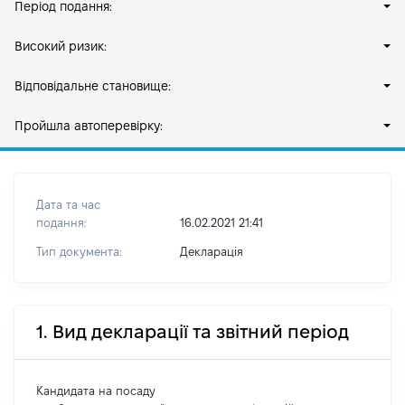
Період подання:
Високий ризик:
Відповідальне становище:
Пройшла автоперевірку:
Дата та час
подання:
16.02.2021 21:41
Тип документа:
Декларація
1. Вид декларації та звітний період
Кандидата на посаду