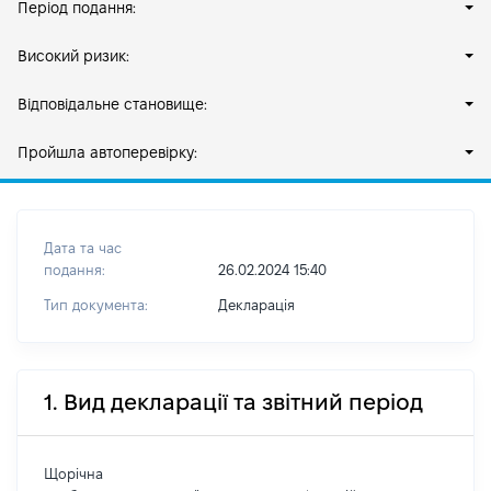
Період подання:
Високий ризик:
Відповідальне становище:
Пройшла автоперевірку:
Дата та час
подання:
26.02.2024 15:40
Тип документа:
Декларація
1. Вид декларації та звітний період
Щорічна