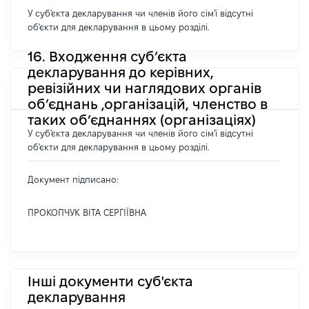
У суб'єкта декларування чи членів його сім'ї відсутні
об'єкти для декларування в цьому розділі.
16. Входження суб’єкта
декларування до керівних,
ревізійних чи наглядових органів
об’єднань ,організацій, членство в
таких об’єднаннях (організаціях)
У суб'єкта декларування чи членів його сім'ї відсутні
об'єкти для декларування в цьому розділі.
Документ підписано:
ПРОКОПЧУК ВІТА СЕРГІЇВНА
Інші документи суб'єкта
декларування