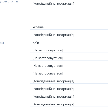
 реєстрі (за
[Конфіденційна інформація]
Україна
[Конфіденційна інформація]
Київ
ом:
[Не застосовується]
[Не застосовується]
[Не застосовується]
[Не застосовується]
[Конфіденційна інформація]
[Конфіденційна інформація]
[Конфіденційна інформація]
[Конфіденційна інформація]