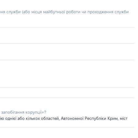
ння служби (або місця майбутньої роботи чи проходження служби
 запобігання корупції»?
 однієї або кількох областей, Автономної Республіки Крим, міст