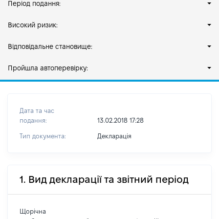
Період подання:
Високий ризик:
Відповідальне становище:
Пройшла автоперевірку:
Дата та час
подання:
13.02.2018 17:28
Тип документа:
Декларація
1. Вид декларації та звітний період
Щорічна