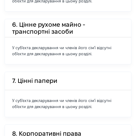
об'єкти для декларування в цьому розділі.
6. Цінне рухоме майно -
транспортні засоби
У суб'єкта декларування чи членів його сім'ї відсутні
об'єкти для декларування в цьому розділі.
7. Цінні папери
У суб'єкта декларування чи членів його сім'ї відсутні
об'єкти для декларування в цьому розділі.
8. Корпоративні права