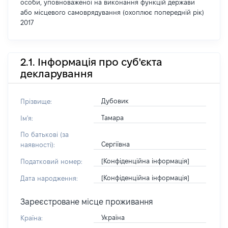
особи, уповноваженої на виконання функцій держави
або місцевого самоврядування (охоплює попередній рік)
2017
2.1. Інформація про суб'єкта
декларування
Дубовик
Прізвище:
Тамара
Ім'я:
По батькові (за
Сергіївна
наявності):
[Конфіденційна інформація]
Податковий номер:
[Конфіденційна інформація]
Дата народження:
Зареєстроване місце проживання
Україна
Країна: