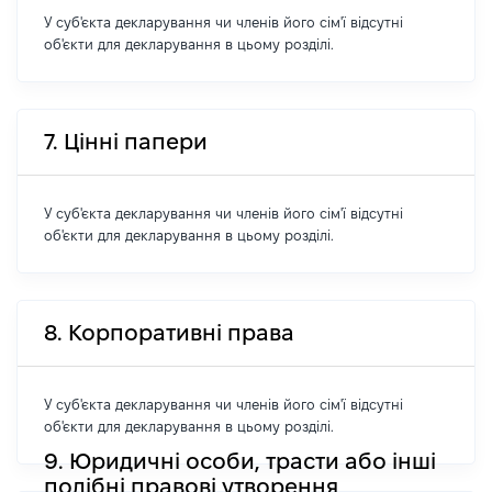
У суб'єкта декларування чи членів його сім'ї відсутні
об'єкти для декларування в цьому розділі.
7. Цінні папери
У суб'єкта декларування чи членів його сім'ї відсутні
об'єкти для декларування в цьому розділі.
8. Корпоративні права
У суб'єкта декларування чи членів його сім'ї відсутні
об'єкти для декларування в цьому розділі.
9. Юридичні особи, трасти або інші
подібні правові утворення,