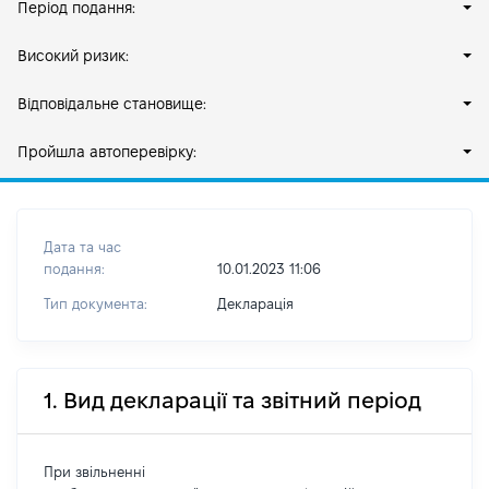
Період подання:
Високий ризик:
Відповідальне становище:
Пройшла автоперевірку:
Дата та час
подання:
10.01.2023 11:06
Тип документа:
Декларація
1. Вид декларації та звітний період
При звільненні