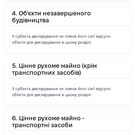
4. Об'єкти незавершеного
будівництва
У суб'єкта декларування чи членів його сім'ї відсутні
об'єкти для декларування в цьому розділі.
5. Цінне рухоме майно (крім
транспортних засобів)
У суб'єкта декларування чи членів його сім'ї відсутні
об'єкти для декларування в цьому розділі.
6. Цінне рухоме майно -
транспортні засоби