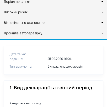
Період подання:
Високий ризик:
Відповідальне становище:
Пройшла автоперевірку:
Дата та час
подання:
25.02.2020 16:04
Тип документа:
Виправлена декларація
1. Вид декларації та звітний період
Кандидата на посаду