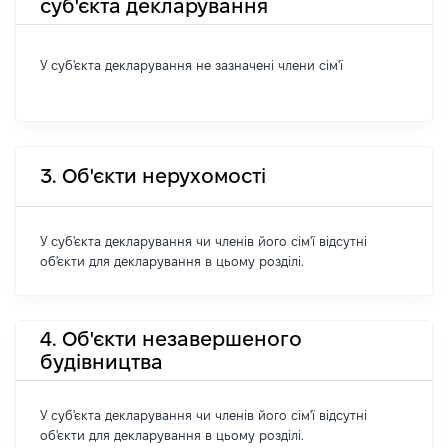
суб'єкта декларування
У суб'єкта декларування не зазначені члени сім'ї
3. Об'єкти нерухомості
У суб'єкта декларування чи членів його сім'ї відсутні
об'єкти для декларування в цьому розділі.
4. Об'єкти незавершеного
будівництва
У суб'єкта декларування чи членів його сім'ї відсутні
об'єкти для декларування в цьому розділі.