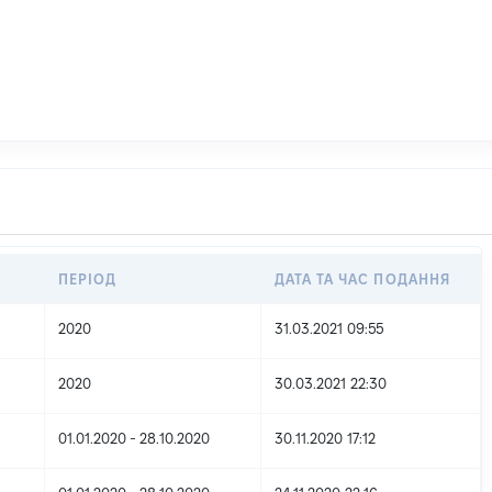
ПЕРІОД
ДАТА ТА ЧАС ПОДАННЯ
2020
31.03.2021 09:55
2020
30.03.2021 22:30
01.01.2020 - 28.10.2020
30.11.2020 17:12