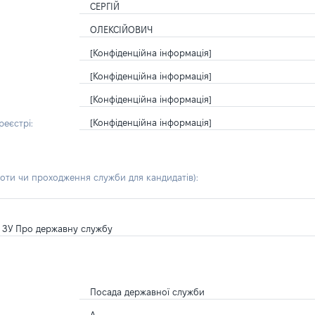
СЕРГІЙ
ОЛЕКСІЙОВИЧ
[Конфіденційна інформація]
[Конфіденційна інформація]
[Конфіденційна інформація]
[Конфіденційна інформація]
еєстрі:
боти чи проходження служби для кандидатів)
:
1 ЗУ Про державну службу
Посада державної служби