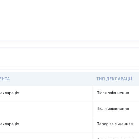
ЕНТА
ТИП ДЕКЛАРАЦІЇ
екларація
Після звільнення
Після звільнення
екларація
Перед звільненням