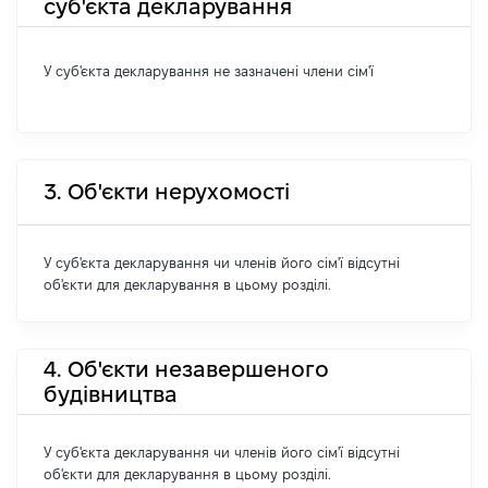
суб'єкта декларування
У суб'єкта декларування не зазначені члени сім'ї
3. Об'єкти нерухомості
У суб'єкта декларування чи членів його сім'ї відсутні
об'єкти для декларування в цьому розділі.
4. Об'єкти незавершеного
будівництва
У суб'єкта декларування чи членів його сім'ї відсутні
об'єкти для декларування в цьому розділі.