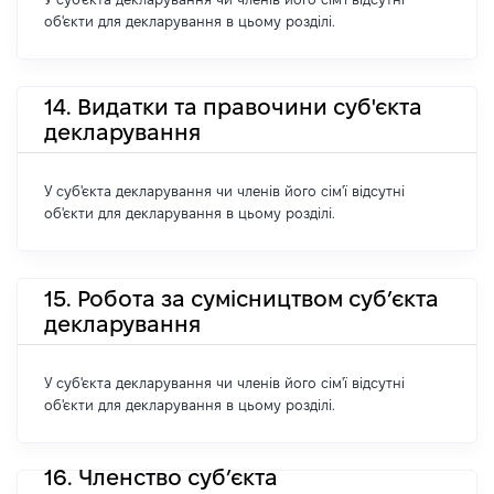
об'єкти для декларування в цьому розділі.
14. Видатки та правочини суб'єкта
декларування
У суб'єкта декларування чи членів його сім'ї відсутні
об'єкти для декларування в цьому розділі.
15. Робота за сумісництвом суб’єкта
декларування
У суб'єкта декларування чи членів його сім'ї відсутні
об'єкти для декларування в цьому розділі.
16. Членство суб’єкта