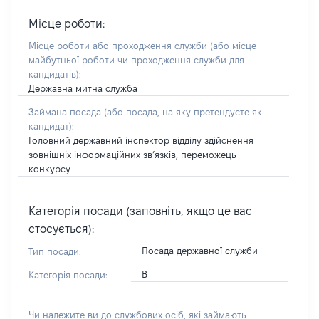
Місце роботи:
Місце роботи або проходження служби
(або місце
майбутньої роботи чи проходження служби для
кандидатів)
:
Державна митна служба
Займана посада
(або посада, на яку претендуєте як
кандидат)
:
Головний державний інспектор відділу здійснення
зовнішніх інформаційних зв’язків, переможець
конкурсу
Категорія посади (заповніть, якщо це вас
стосується):
Посада державної служби
Тип посади:
В
Категорія посади:
Чи належите ви до службових осіб, які займають