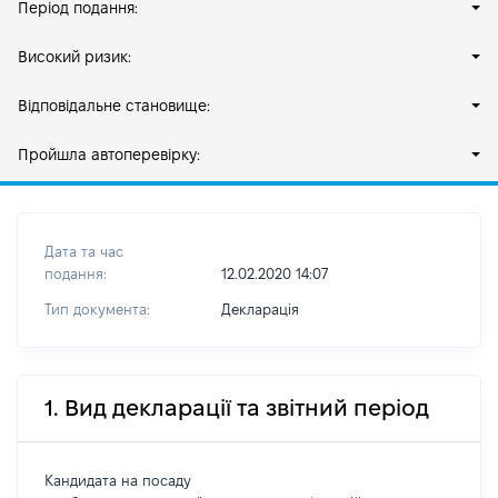
Період подання:
Високий ризик:
Відповідальне становище:
Пройшла автоперевірку:
Дата та час
подання:
12.02.2020 14:07
Тип документа:
Декларація
1. Вид декларації та звітний період
Кандидата на посаду