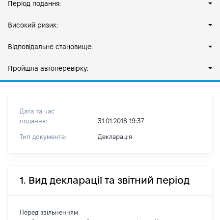
Період подання:
Високий ризик:
Відповідальне становище:
Пройшла автоперевірку:
Дата та час
подання:
31.01.2018 19:37
Тип документа:
Декларація
1. Вид декларації та звітний період
Перед звільненням