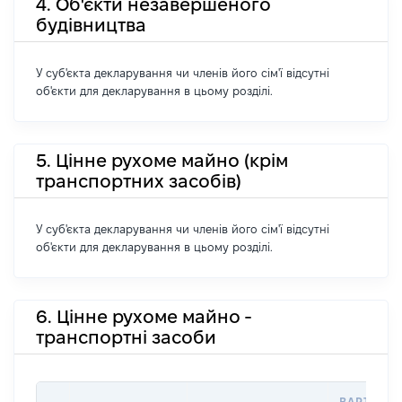
4. Об'єкти незавершеного
будівництва
У суб'єкта декларування чи членів його сім'ї відсутні
об'єкти для декларування в цьому розділі.
5. Цінне рухоме майно (крім
транспортних засобів)
У суб'єкта декларування чи членів його сім'ї відсутні
об'єкти для декларування в цьому розділі.
6. Цінне рухоме майно -
транспортні засоби