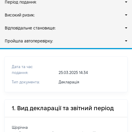
Період подання:
Високий ризик:
Відповідальне становище:
Пройшла автоперевірку:
Дата та час
подання:
25.03.2025 14:34
Тип документа:
Декларація
1. Вид декларації та звітний період
Щорічна