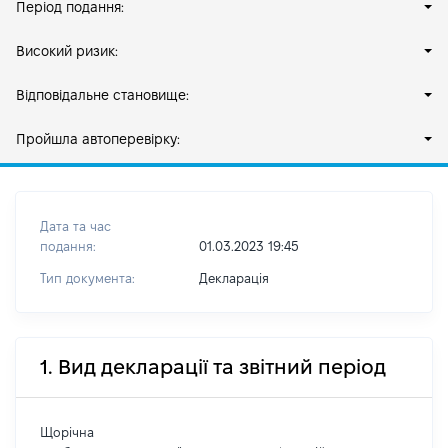
Період подання:
Високий ризик:
Відповідальне становище:
Пройшла автоперевірку:
Дата та час
подання:
01.03.2023 19:45
Тип документа:
Декларація
1. Вид декларації та звітний період
Щорічна