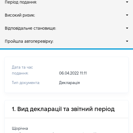
Період подання:
Високий ризик:
Відповідальне становище:
Пройшла автоперевірку:
Дата та час
подання:
06.04.2022 11:11
Тип документа:
Декларація
1. Вид декларації та звітний період
Щорічна