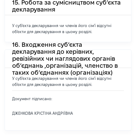
15. Робота за сумісництвом суб’єкта
декларування
У суб'єкта декларування чи членів його сім'ї відсутні
об'єкти для декларування в цьому розділі.
16. Входження суб’єкта
декларування до керівних,
ревізійних чи наглядових органів
об’єднань ,організацій, членство в
таких об’єднаннях (організаціях)
У суб'єкта декларування чи членів його сім'ї відсутні
об'єкти для декларування в цьому розділі.
Документ підписано:
ДЖЕНКОВА КРІСТІНА АНДРІЇВНА