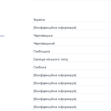
Україна
[Конфіденційна інформація]
Чернівецька
ом:
Чернівецький
Глибоцька
Селище міського типу
Глибока
[Конфіденційна інформація]
[Конфіденційна інформація]
[Конфіденційна інформація]
[Конфіденційна інформація]
[Конфіденційна інформація]