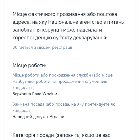
Місце фактичного проживання або поштова
адреса, на яку Національне агентство з питань
запобігання корупції може надсилати
кореспонденцію суб'єкту декларування:
Збігається з місцем реєстрації
Місце роботи:
Місце роботи або проходження служби
(або місце
майбутньої роботи чи проходження служби для
кандидатів)
:
Верховна Рада України
Займана посада
(або посада, на яку претендуєте як
кандидат)
:
Народний депутат України
Категорія посади (заповніть, якщо це вас