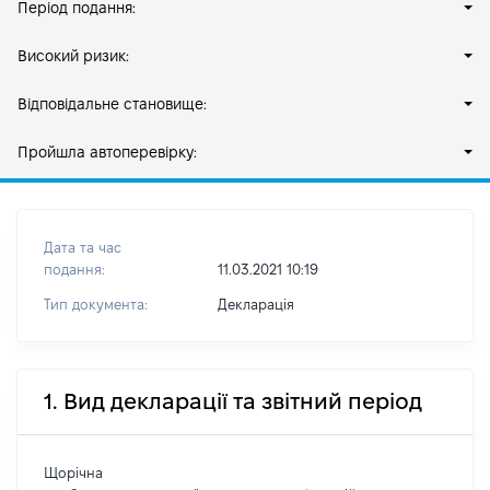
Період подання:
Високий ризик:
Відповідальне становище:
Пройшла автоперевірку:
Дата та час
подання:
11.03.2021 10:19
Тип документа:
Декларація
1. Вид декларації та звітний період
Щорічна