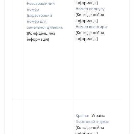
інформація]
Реєстраційний
Номер корпусу:
номер
[Конфіденційна
(кадастровий
інформація]
номер для
Номер квартири:
земельної ділянки):
[Конфіденційна
[Конфіденційна
інформація]
інформація]
Країна:
Україна
Поштовий індекс:
[Конфіденційна
інформація]