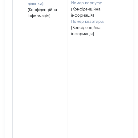
Номер корпусу:
ділянки):
[Конфіденційна
[Конфіденційна
інформація]
інформація]
Номер квартири:
[Конфіденційна
інформація]