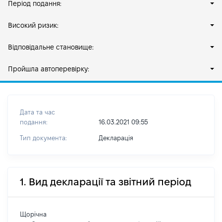
Період подання:
Високий ризик:
Відповідальне становище:
Пройшла автоперевірку:
Дата та час
подання:
16.03.2021 09:55
Тип документа:
Декларація
1. Вид декларації та звітний період
Щорічна