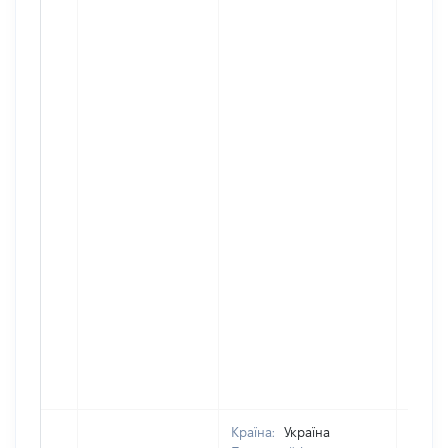
Країна:
Україна