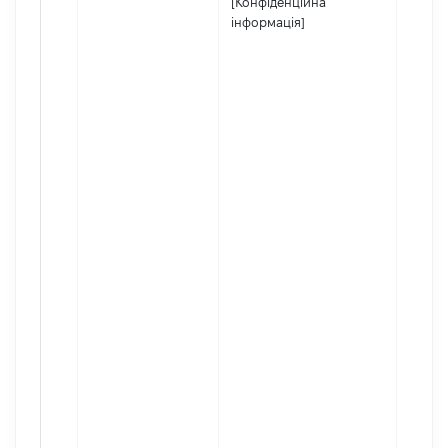
[Конфіденційна
інформація]