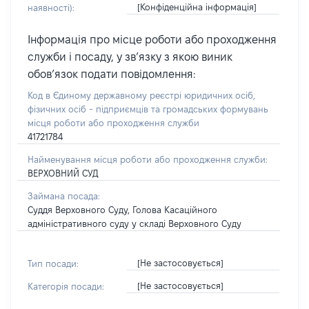
[Конфіденційна інформація]
наявності):
Інформація про місце роботи або проходження
служби і посаду, у зв’язку з якою виник
обов’язок подати повідомлення:
Код в Єдиному державному реєстрі юридичних осіб,
фізичних осіб - підприємців та громадських формувань
місця роботи або проходження служби
41721784
Найменування місця роботи або проходження служби:
ВЕРХОВНИЙ СУД
Займана посада:
Суддя Верховного Суду, Голова Касаційного
адміністративного суду у складі Верховного Суду
[Не застосовується]
Тип посади:
[Не застосовується]
Категорія посади: