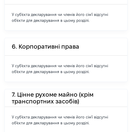
У суб'єкта декларування чи членів його сім'ї відсутні
об'єкти для декларування в цьому розділі.
6. Корпоративні права
У суб'єкта декларування чи членів його сім'ї відсутні
об'єкти для декларування в цьому розділі.
7. Цінне рухоме майно (крім
транспортних засобів)
У суб'єкта декларування чи членів його сім'ї відсутні
об'єкти для декларування в цьому розділі.