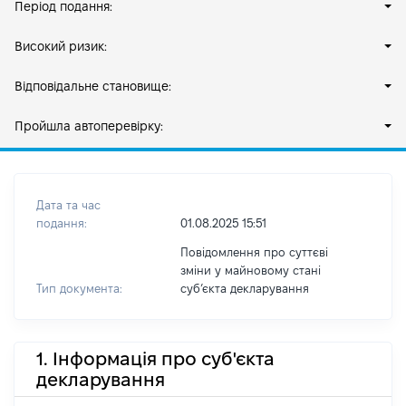
Період подання:
Високий ризик:
Відповідальне становище:
Пройшла автоперевірку:
Дата та час
подання:
01.08.2025 15:51
Повідомлення про суттєві
зміни у майновому стані
Тип документа:
субʼєкта декларування
1. Інформація про суб'єкта
декларування