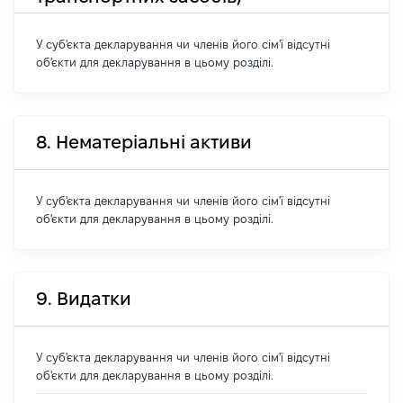
У суб'єкта декларування чи членів його сім'ї відсутні
об'єкти для декларування в цьому розділі.
8. Нематеріальні активи
У суб'єкта декларування чи членів його сім'ї відсутні
об'єкти для декларування в цьому розділі.
9. Видатки
У суб'єкта декларування чи членів його сім'ї відсутні
об'єкти для декларування в цьому розділі.