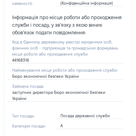
[Конфіденційна інформація]
наявності):
Інформація про місце роботи або проходження
служби і посаду, у зв’язку з якою виник
обов’язок подати повідомлення:
Код в Єдиному державному реєстрі юридичних осіб,
фізичних осіб - підприємців та громадських формувань
місця роботи або проходження служби
44168316
Найменування місця роботи або проходження служби:
Бюро економічної безпеки України
Займана посада:
заступник директора Бюро економічної безпеки
України
Посада державної служби
Тип посади:
А
Категорія посади: