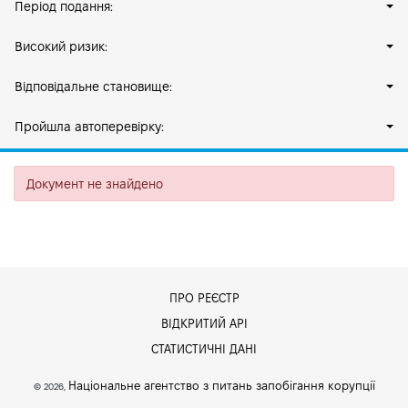
Період подання:
Високий ризик:
Відповідальне становище:
Пройшла автоперевірку:
Документ не знайдено
ПРО РЕЄСТР
ВІДКРИТИЙ АРІ
СТАТИСТИЧНІ ДАНІ
Національне агентство з питань запобігання корупції
© 2026,