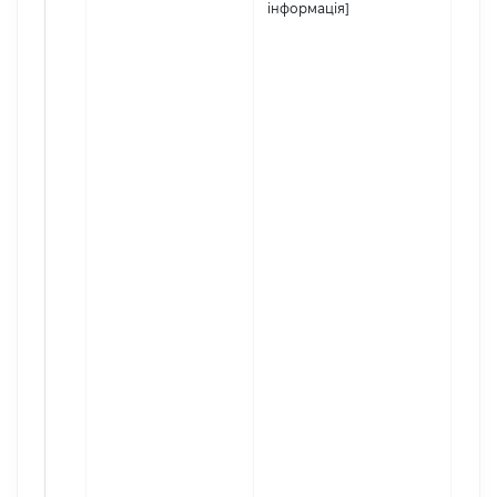
інформація]