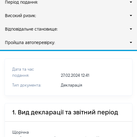
Період подання:
Високий ризик:
Відповідальне становище:
Пройшла автоперевірку:
Дата та час
подання:
27.02.2024 12:41
Тип документа:
Декларація
1. Вид декларації та звітний період
Щорічна