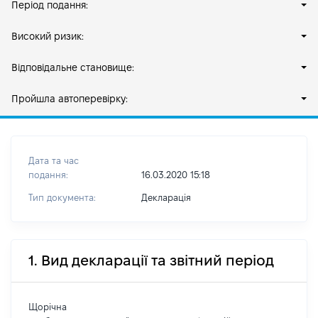
Період подання:
Високий ризик:
Відповідальне становище:
Пройшла автоперевірку:
Дата та час
подання:
16.03.2020 15:18
Тип документа:
Декларація
1. Вид декларації та звітний період
Щорічна