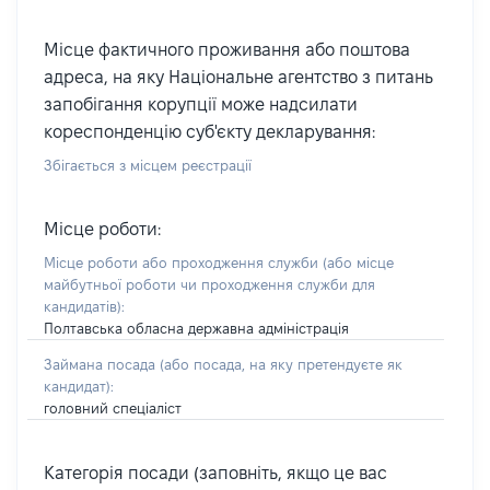
Місце фактичного проживання або поштова
адреса, на яку Національне агентство з питань
запобігання корупції може надсилати
кореспонденцію суб'єкту декларування:
Збігається з місцем реєстрації
Місце роботи:
Місце роботи або проходження служби
(або місце
майбутньої роботи чи проходження служби для
кандидатів)
:
Полтавська обласна державна адміністрація
Займана посада
(або посада, на яку претендуєте як
кандидат)
:
головний спеціаліст
Категорія посади (заповніть, якщо це вас