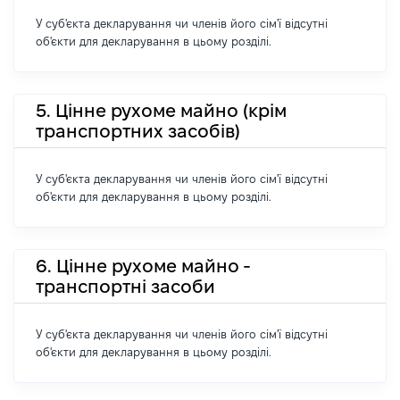
У суб'єкта декларування чи членів його сім'ї відсутні
об'єкти для декларування в цьому розділі.
5. Цінне рухоме майно (крім
транспортних засобів)
У суб'єкта декларування чи членів його сім'ї відсутні
об'єкти для декларування в цьому розділі.
6. Цінне рухоме майно -
транспортні засоби
У суб'єкта декларування чи членів його сім'ї відсутні
об'єкти для декларування в цьому розділі.