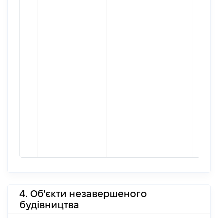
4. Об'єкти незавершеного
будівництва