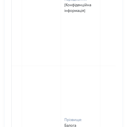
[Конфіденційна
інформація]
Прізвище:
Балога