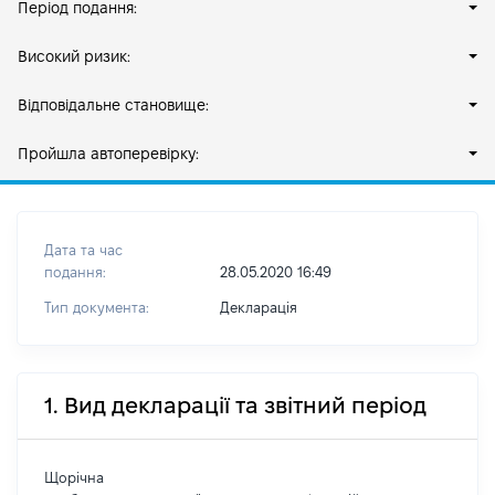
Період подання:
Високий ризик:
Відповідальне становище:
Пройшла автоперевірку:
Дата та час
подання:
28.05.2020 16:49
Тип документа:
Декларація
1. Вид декларації та звітний період
Щорічна