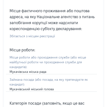
Місце фактичного проживання або поштова
адреса, на яку Національне агентство з питань
запобігання корупції може надсилати
кореспонденцію суб'єкту декларування:
Збігається з місцем реєстрації
Місце роботи:
Місце роботи або проходження служби
(або місце
майбутньої роботи чи проходження служби для
кандидатів)
:
Мукачівська міська рада
Займана посада
(або посада, на яку претендуєте як
кандидат)
:
Мукачівський міський голова
Категорія посади (заповніть, якщо це вас