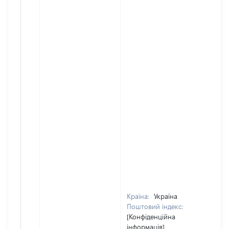
Країна:
Україна
Поштовий індекс:
[Конфіденційна
інформація]