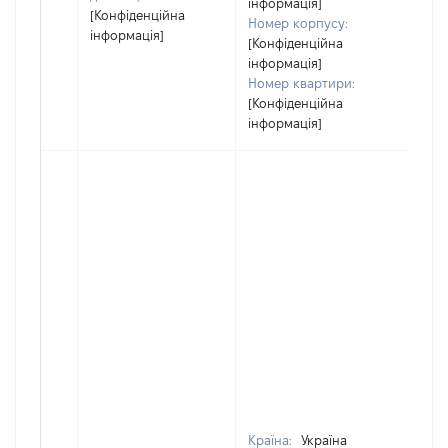
інформація]
[Конфіденційна
Номер корпусу:
інформація]
[Конфіденційна
інформація]
Номер квартири:
[Конфіденційна
інформація]
Країна:
Україна