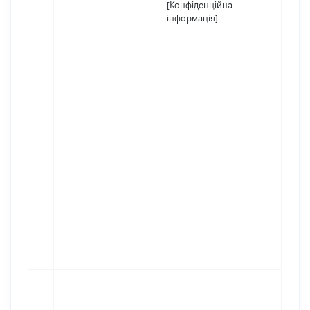
[Конфіденційна
інформація]