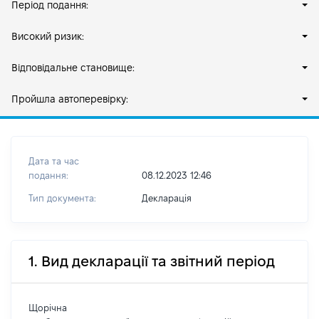
Період подання:
Високий ризик:
Відповідальне становище:
Пройшла автоперевірку:
Дата та час
подання:
08.12.2023 12:46
Тип документа:
Декларація
1. Вид декларації та звітний період
Щорічна