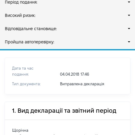
Період подання:
Високий ризик:
Відповідальне становище:
Пройшла автоперевірку:
Дата та час
подання:
04.04.2018 17:46
Тип документа:
Виправлена декларація
1. Вид декларації та звітний період
Щорічна