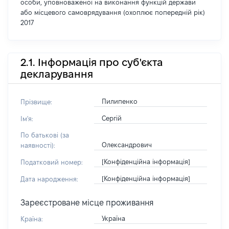
особи, уповноваженої на виконання функцій держави
або місцевого самоврядування (охоплює попередній рік)
2017
2.1. Інформація про суб'єкта
декларування
Пилипенко
Прізвище:
Сергій
Ім'я:
По батькові (за
Олександрович
наявності):
[Конфіденційна інформація]
Податковий номер:
[Конфіденційна інформація]
Дата народження:
Зареєстроване місце проживання
Україна
Країна: