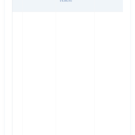
УКРАЇНІ