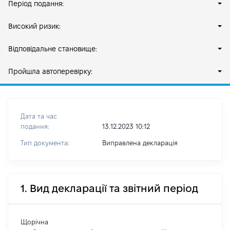
Період подання:
Високий ризик:
Відповідальне становище:
Пройшла автоперевірку:
Дата та час
подання:
13.12.2023 10:12
Тип документа:
Виправлена декларація
1. Вид декларації та звітний період
Щорічна