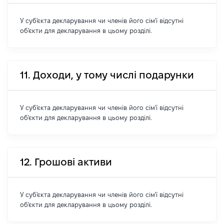
У суб'єкта декларування чи членів його сім'ї відсутні
об'єкти для декларування в цьому розділі.
11. Доходи, у тому числі подарунки
У суб'єкта декларування чи членів його сім'ї відсутні
об'єкти для декларування в цьому розділі.
12. Грошові активи
У суб'єкта декларування чи членів його сім'ї відсутні
об'єкти для декларування в цьому розділі.