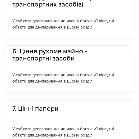
транспортних засобів)
У суб'єкта декларування чи членів його сім'ї відсутні
об'єкти для декларування в цьому розділі.
6. Цінне рухоме майно -
транспортні засоби
У суб'єкта декларування чи членів його сім'ї відсутні
об'єкти для декларування в цьому розділі.
7. Цінні папери
У суб'єкта декларування чи членів його сім'ї відсутні
об'єкти для декларування в цьому розділі.