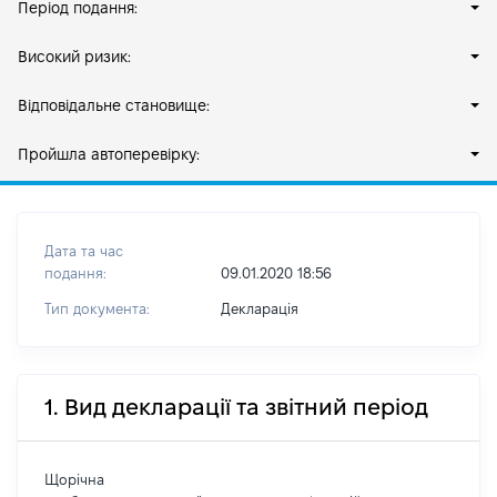
Період подання:
Високий ризик:
Відповідальне становище:
Пройшла автоперевірку:
Дата та час
подання:
09.01.2020 18:56
Тип документа:
Декларація
1. Вид декларації та звітний період
Щорічна