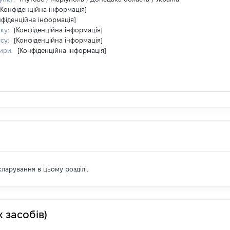
[Конфіденційна інформація]
нфіденційна інформація]
ку:
[Конфіденційна інформація]
су:
[Конфіденційна інформація]
ири:
[Конфіденційна інформація]
екларування в цьому розділі.
 засобів)