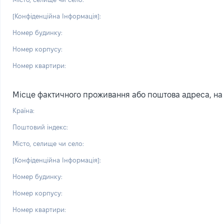
[Конфіденційна Інформація]:
Номер будинку:
Номер корпусу:
Номер квартири:
Місце фактичного проживання або поштова адреса, на я
Країна:
Поштовий індекс:
Місто, селище чи село:
[Конфіденційна Інформація]:
Номер будинку:
Номер корпусу:
Номер квартири: