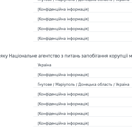
[Конфіденційна інформація]
[Конфіденційна інформація]
[Конфіденційна інформація]
[Конфіденційна інформація]
ку Національне агентство з питань запобігання корупції 
Україна
[Конфіденційна інформація]
Гнутове / Маріуполь / Донецька область / Україна
[Конфіденційна інформація]
[Конфіденційна інформація]
[Конфіденційна інформація]
[Конфіденційна інформація]