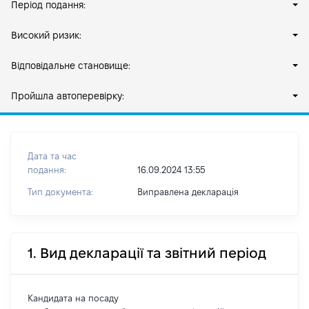
Період подання:
Високий ризик:
Відповідальне становище:
Пройшла автоперевірку:
Дата та час
подання:
16.09.2024 13:55
Тип документа:
Виправлена декларація
1. Вид декларації та звітний період
Кандидата на посаду