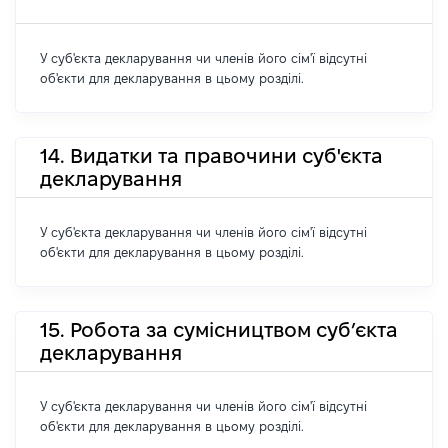
У суб'єкта декларування чи членів його сім'ї відсутні
об'єкти для декларування в цьому розділі.
14. Видатки та правочини суб'єкта
декларування
У суб'єкта декларування чи членів його сім'ї відсутні
об'єкти для декларування в цьому розділі.
15. Робота за сумісництвом суб’єкта
декларування
У суб'єкта декларування чи членів його сім'ї відсутні
об'єкти для декларування в цьому розділі.