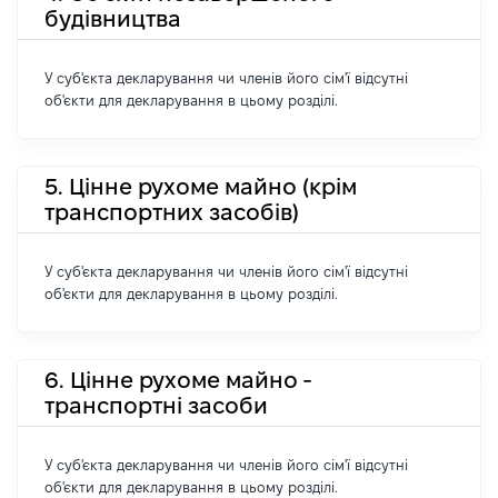
будівництва
У суб'єкта декларування чи членів його сім'ї відсутні
об'єкти для декларування в цьому розділі.
5. Цінне рухоме майно (крім
транспортних засобів)
У суб'єкта декларування чи членів його сім'ї відсутні
об'єкти для декларування в цьому розділі.
6. Цінне рухоме майно -
транспортні засоби
У суб'єкта декларування чи членів його сім'ї відсутні
об'єкти для декларування в цьому розділі.