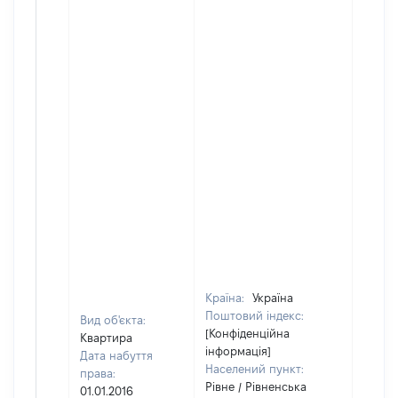
Країна:
Україна
Поштовий індекс:
Вид об'єкта:
[Конфіденційна
Квартира
інформація]
Дата набуття
Населений пункт:
права:
Рівне / Рівненська
01.01.2016