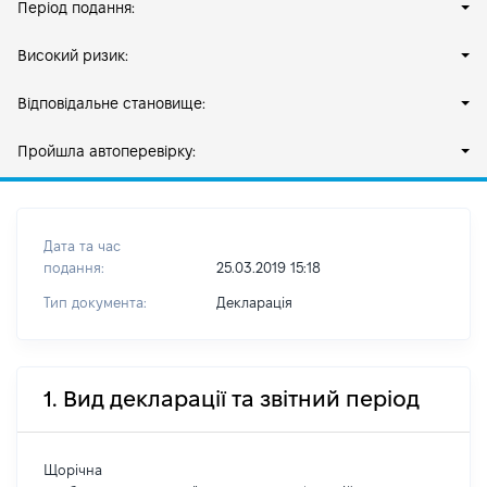
Період подання:
Високий ризик:
Відповідальне становище:
Пройшла автоперевірку:
Дата та час
подання:
25.03.2019 15:18
Тип документа:
Декларація
1. Вид декларації та звітний період
Щорічна