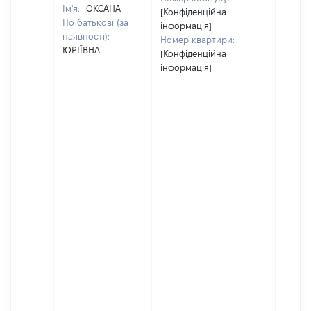
Ім'я:
ОКСАНА
[Конфіденційна
По батькові (за
інформація]
наявності):
Номер квартири:
ЮРІЇВНА
[Конфіденційна
інформація]