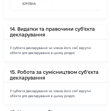
ЮРІЇВНА
14. Видатки та правочини суб'єкта
декларування
У суб'єкта декларування чи членів його сім'ї відсутні
об'єкти для декларування в цьому розділі.
15. Робота за сумісництвом суб’єкта
декларування
У суб'єкта декларування чи членів його сім'ї відсутні
об'єкти для декларування в цьому розділі.