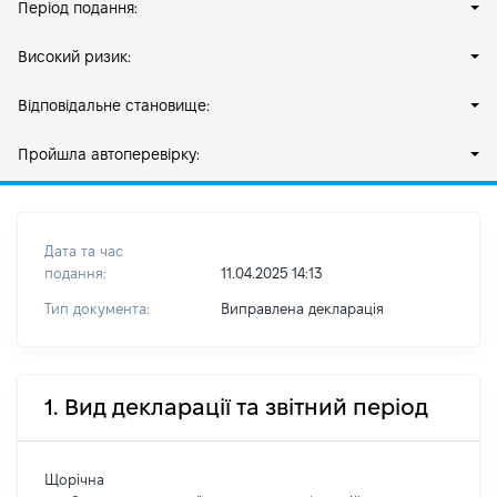
Період подання:
Високий ризик:
Відповідальне становище:
Пройшла автоперевірку:
Дата та час
подання:
11.04.2025 14:13
Тип документа:
Виправлена декларація
1. Вид декларації та звітний період
Щорічна