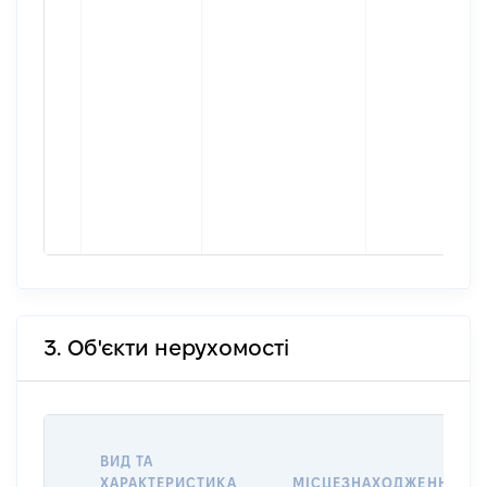
3. Об'єкти нерухомості
ВИД ТА
ХАРАКТЕРИСТИКА
МІСЦЕЗНАХОДЖЕННЯ