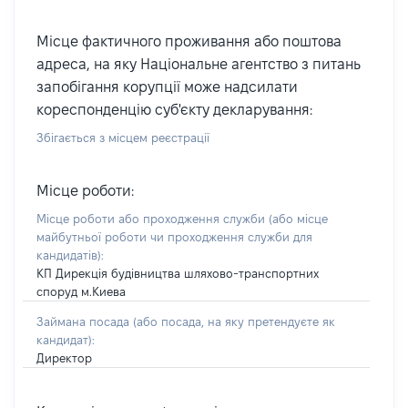
Місце фактичного проживання або поштова
адреса, на яку Національне агентство з питань
запобігання корупції може надсилати
кореспонденцію суб'єкту декларування:
Збігається з місцем реєстрації
Місце роботи:
Місце роботи або проходження служби
(або місце
майбутньої роботи чи проходження служби для
кандидатів)
:
КП Дирекція будівництва шляхово-транспортних
споруд м.Киева
Займана посада
(або посада, на яку претендуєте як
кандидат)
:
Директор