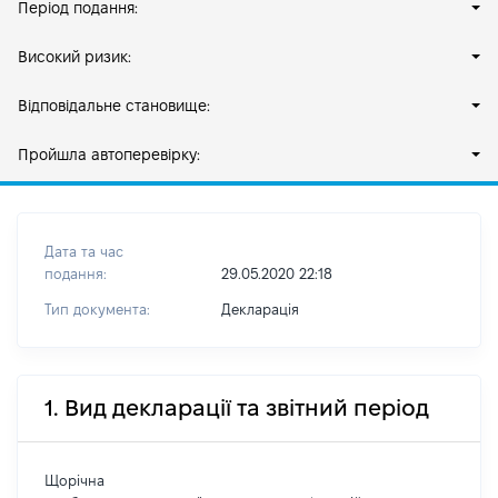
Період подання:
Високий ризик:
Відповідальне становище:
Пройшла автоперевірку:
Дата та час
подання:
29.05.2020 22:18
Тип документа:
Декларація
1. Вид декларації та звітний період
Щорічна