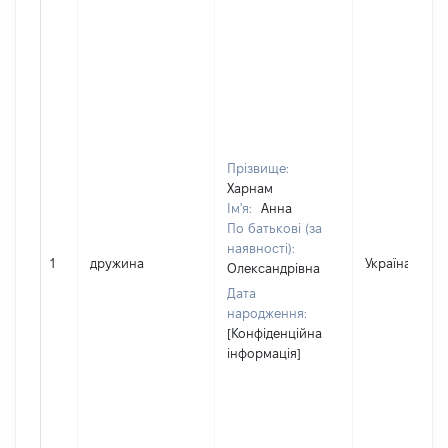
Прізвище:
Харнам
Ім'я:
Анна
По батькові (за
наявності):
1
дружина
Україна
Олександрівна
Дата
народження:
[Конфіденційна
інформація]