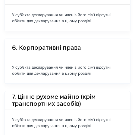
У суб'єкта декларування чи членів його сім'ї відсутні
об'єкти для декларування в цьому розділі.
6. Корпоративні права
У суб'єкта декларування чи членів його сім'ї відсутні
об'єкти для декларування в цьому розділі.
7. Цінне рухоме майно (крім
транспортних засобів)
У суб'єкта декларування чи членів його сім'ї відсутні
об'єкти для декларування в цьому розділі.