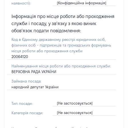
[Конфіденційна інформація]
наявності):
Інформація про місце роботи або проходження
служби і посаду, у зв’язку з якою виник
обов’язок подати повідомлення:
Код в Єдиному державному реєстрі юридичних осіб,
фізичних осіб - підприємців та громадських формувань
місця роботи або проходження служби
20064120
Найменування місця роботи або проходження служби:
ВЕРХОВНА РАДА УКРАЇНИ
Займана посада:
народний депутат України
[Не застосовується]
Тип посади:
[Не застосовується]
Категорія посади: