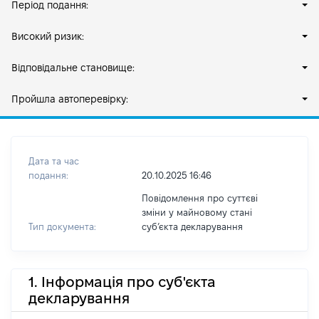
Період подання:
Високий ризик:
Відповідальне становище:
Пройшла автоперевірку:
Дата та час
подання:
20.10.2025 16:46
Повідомлення про суттєві
зміни у майновому стані
Тип документа:
субʼєкта декларування
1. Інформація про суб'єкта
декларування