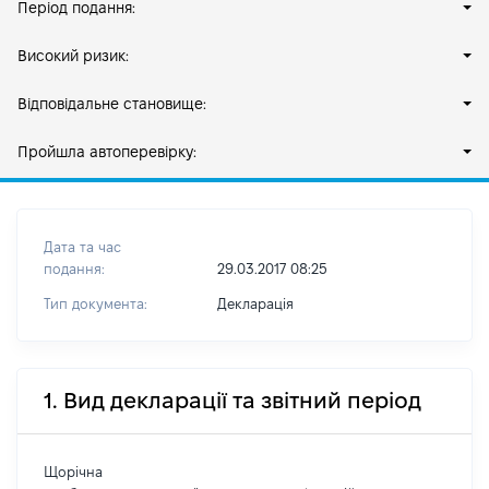
Період подання:
Високий ризик:
Відповідальне становище:
Пройшла автоперевірку:
Дата та час
подання:
29.03.2017 08:25
Тип документа:
Декларація
1. Вид декларації та звітний період
Щорічна