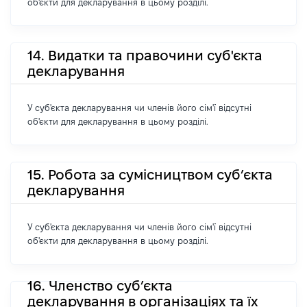
об'єкти для декларування в цьому розділі.
14. Видатки та правочини суб'єкта
декларування
У суб'єкта декларування чи членів його сім'ї відсутні
об'єкти для декларування в цьому розділі.
15. Робота за сумісництвом суб’єкта
декларування
У суб'єкта декларування чи членів його сім'ї відсутні
об'єкти для декларування в цьому розділі.
16. Членство суб’єкта
декларування в організаціях та їх