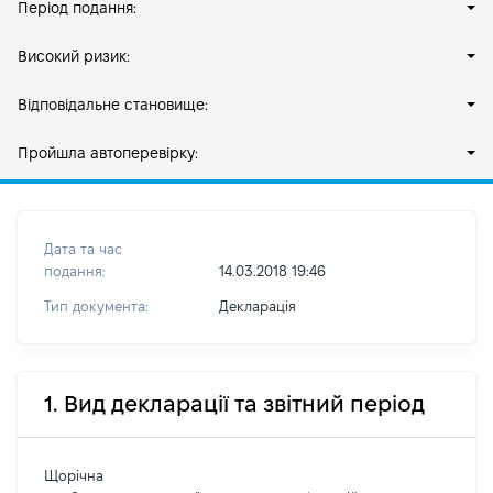
Період подання:
Високий ризик:
Відповідальне становище:
Пройшла автоперевірку:
Дата та час
подання:
14.03.2018 19:46
Тип документа:
Декларація
1. Вид декларації та звітний період
Щорічна