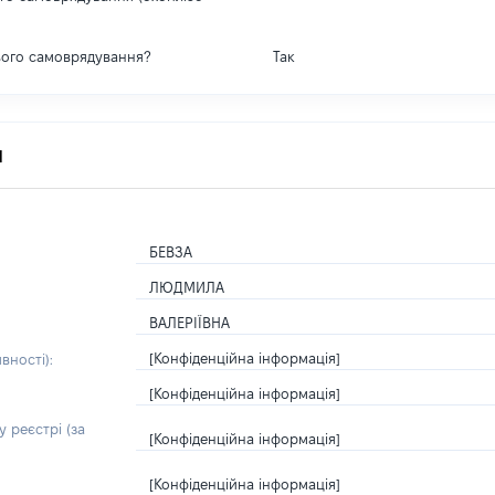
вого самоврядування?
Так
я
БЕВЗА
ЛЮДМИЛА
ВАЛЕРІЇВНА
[Конфіденційна інформація]
вності):
[Конфіденційна інформація]
 реєстрі (за
[Конфіденційна інформація]
[Конфіденційна інформація]