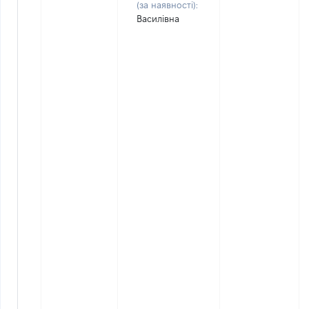
(за наявності):
Василівна