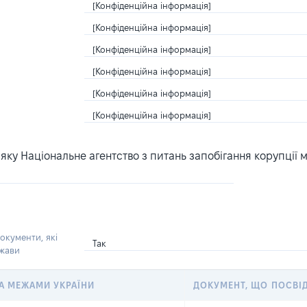
[Конфіденційна інформація]
[Конфіденційна інформація]
[Конфіденційна інформація]
[Конфіденційна інформація]
[Конфіденційна інформація]
[Конфіденційна інформація]
ку Національне агентство з питань запобігання корупції 
окументи, які
Так
ржави
 ЗА МЕЖАМИ УКРАЇНИ
ДОКУМЕНТ, ЩО ПОСВІ