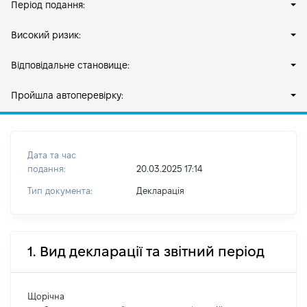
Період подання:
Високий ризик:
Відповідальне становище:
Пройшла автоперевірку:
Дата та час
подання:
20.03.2025 17:14
Тип документа:
Декларація
1. Вид декларації та звітний період
Щорічна