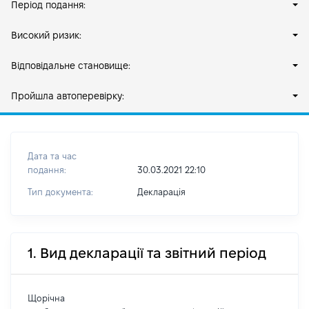
Період подання:
Високий ризик:
Відповідальне становище:
Пройшла автоперевірку:
Дата та час
подання:
30.03.2021 22:10
Тип документа:
Декларація
1. Вид декларації та звітний період
Щорічна