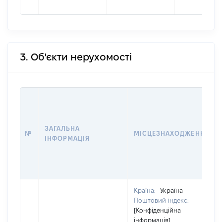
3. Об'єкти нерухомості
ЗАГАЛЬНА
№
МІСЦЕЗНАХОДЖЕННЯ
ІНФОРМАЦІЯ
Країна:
Україна
Поштовий індекс:
[Конфіденційна
інформація]