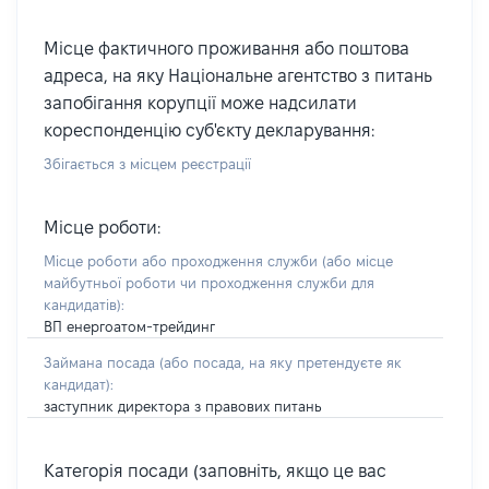
Місце фактичного проживання або поштова
адреса, на яку Національне агентство з питань
запобігання корупції може надсилати
кореспонденцію суб'єкту декларування:
Збігається з місцем реєстрації
Місце роботи:
Місце роботи або проходження служби
(або місце
майбутньої роботи чи проходження служби для
кандидатів)
:
ВП енергоатом-трейдинг
Займана посада
(або посада, на яку претендуєте як
кандидат)
:
заступник директора з правових питань
Категорія посади (заповніть, якщо це вас