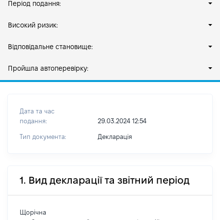
Період подання:
Високий ризик:
Відповідальне становище:
Пройшла автоперевірку:
Дата та час
подання:
29.03.2024 12:54
Тип документа:
Декларація
1. Вид декларації та звітний період
Щорічна