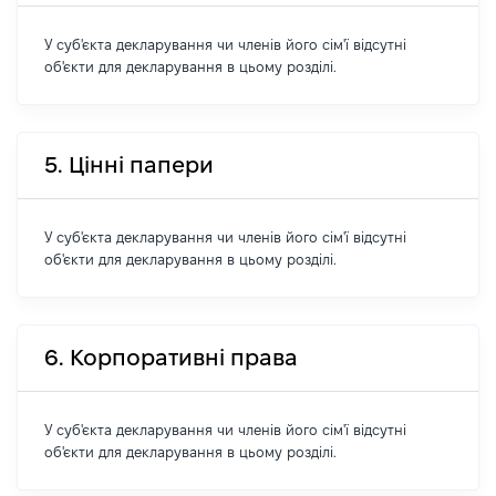
У суб'єкта декларування чи членів його сім'ї відсутні
об'єкти для декларування в цьому розділі.
5. Цінні папери
У суб'єкта декларування чи членів його сім'ї відсутні
об'єкти для декларування в цьому розділі.
6. Корпоративні права
У суб'єкта декларування чи членів його сім'ї відсутні
об'єкти для декларування в цьому розділі.