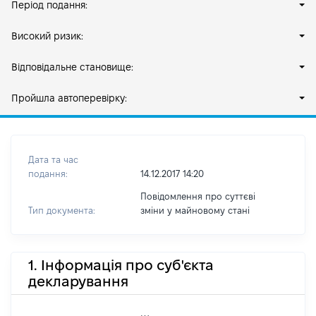
Період подання:
Високий ризик:
Відповідальне становище:
Пройшла автоперевірку:
Дата та час
подання:
14.12.2017 14:20
Повідомлення про суттєві
Тип документа:
зміни y майновому стані
1. Інформація про суб'єкта
декларування