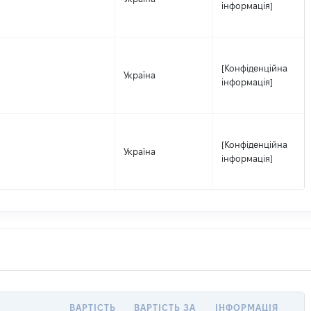
інформація]
[Конфіденційна
Україна
інформація]
[Конфіденційна
Україна
інформація]
ВАРТІСТЬ
ВАРТІСТЬ ЗА
ІНФОРМАЦІЯ