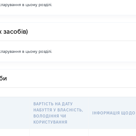
екларування в цьому розділі.
 засобів)
екларування в цьому розділі.
оби
ВАРТІСТЬ НА ДАТУ
НАБУТТЯ У ВЛАСНІСТЬ,
ІНФОРМАЦІЯ ЩОДО
ВОЛОДІННЯ ЧИ
КОРИСТУВАННЯ