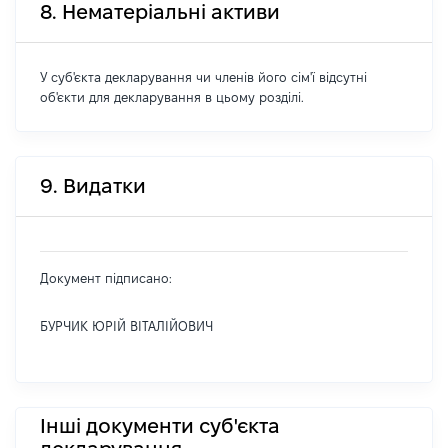
8. Нематеріальні активи
У суб'єкта декларування чи членів його сім'ї відсутні
об'єкти для декларування в цьому розділі.
9. Видатки
Документ підписано:
БУРЧИК ЮРІЙ ВІТАЛІЙОВИЧ
Інші документи суб'єкта