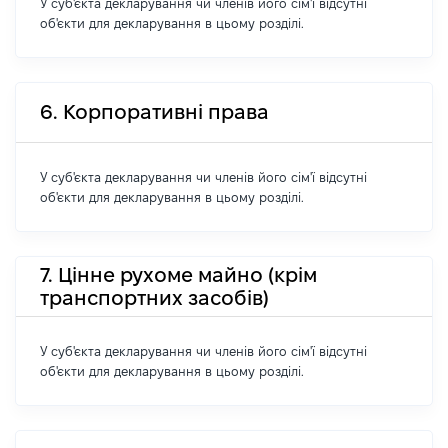
У суб'єкта декларування чи членів його сім'ї відсутні
об'єкти для декларування в цьому розділі.
6. Корпоративні права
У суб'єкта декларування чи членів його сім'ї відсутні
об'єкти для декларування в цьому розділі.
7. Цінне рухоме майно (крім
транспортних засобів)
У суб'єкта декларування чи членів його сім'ї відсутні
об'єкти для декларування в цьому розділі.