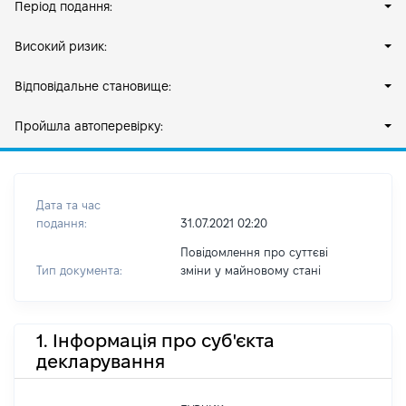
Період подання:
Високий ризик:
Відповідальне становище:
Пройшла автоперевірку:
Дата та час
подання:
31.07.2021 02:20
Повідомлення про суттєві
Тип документа:
зміни y майновому стані
1. Інформація про суб'єкта
декларування