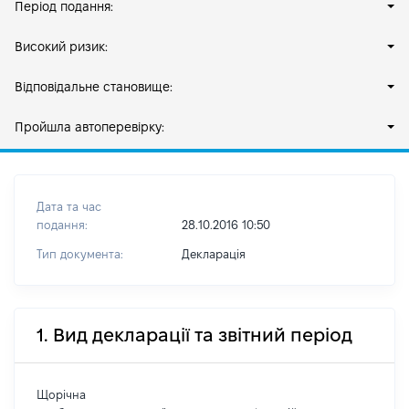
Період подання:
Високий ризик:
Відповідальне становище:
Пройшла автоперевірку:
Дата та час
подання:
28.10.2016 10:50
Тип документа:
Декларація
1. Вид декларації та звітний період
Щорічна