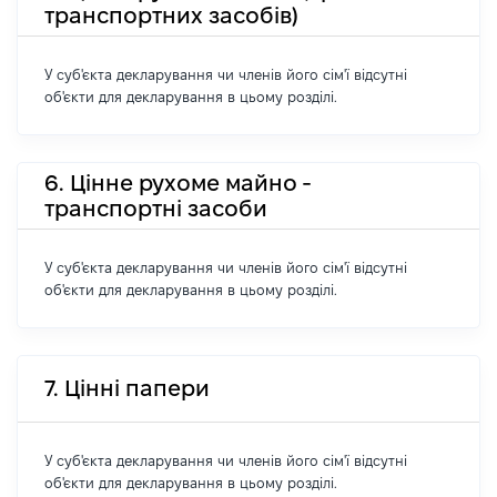
транспортних засобів)
У суб'єкта декларування чи членів його сім'ї відсутні
об'єкти для декларування в цьому розділі.
6. Цінне рухоме майно -
транспортні засоби
У суб'єкта декларування чи членів його сім'ї відсутні
об'єкти для декларування в цьому розділі.
7. Цінні папери
У суб'єкта декларування чи членів його сім'ї відсутні
об'єкти для декларування в цьому розділі.