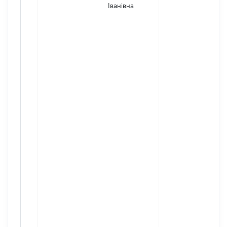
Іванівна