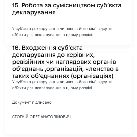
15. Робота за сумісництвом суб’єкта
декларування
У суб'єкта декларування чи членів його сім'ї відсутні
об'єкти для декларування в цьому розділі.
16. Входження суб’єкта
декларування до керівних,
ревізійних чи наглядових органів
об’єднань ,організацій, членство в
таких об’єднаннях (організаціях)
У суб'єкта декларування чи членів його сім'ї відсутні
об'єкти для декларування в цьому розділі.
Документ підписано:
СТОГНІЙ ОЛЕГ АНАТОЛІЙОВИЧ