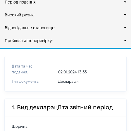
Період подання:
Високий ризик:
Відповідальне становище:
Пройшла автоперевірку:
Дата та час
подання:
02.01.2024 13:53
Тип документа:
Декларація
1. Вид декларації та звітний період
Щорічна