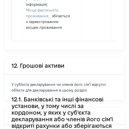
інформація]
Місце фактичного
проживання:
збігається
з зареєстрованим
місцем проживання
12. Грошові активи
У суб'єкта декларування чи членів його сім'ї відсутні
об'єкти для декларування в цьому розділі.
12.1. Банківські та інші фінансові
установи, у тому числі за
кордоном, у яких у суб'єкта
декларування або членів його сім'ї
відкриті рахунки або зберігаються