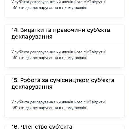
У суб'єкта декларування чи членів його сім'ї відсутні
об'єкти для декларування в цьому розділі.
14. Видатки та правочини суб'єкта
декларування
У суб'єкта декларування чи членів його сім'ї відсутні
об'єкти для декларування в цьому розділі.
15. Робота за сумісництвом суб’єкта
декларування
У суб'єкта декларування чи членів його сім'ї відсутні
об'єкти для декларування в цьому розділі.
16. Членство суб’єкта