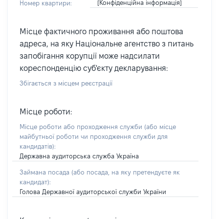
[Конфіденційна інформація]
Номер квартири:
Місце фактичного проживання або поштова
адреса, на яку Національне агентство з питань
запобігання корупції може надсилати
кореспонденцію суб'єкту декларування:
Збігається з місцем реєстрації
Місце роботи:
Місце роботи або проходження служби
(або місце
майбутньої роботи чи проходження служби для
кандидатів)
:
Державна аудиторська служба Україна
Займана посада
(або посада, на яку претендуєте як
кандидат)
:
Голова Державної аудиторської служби України