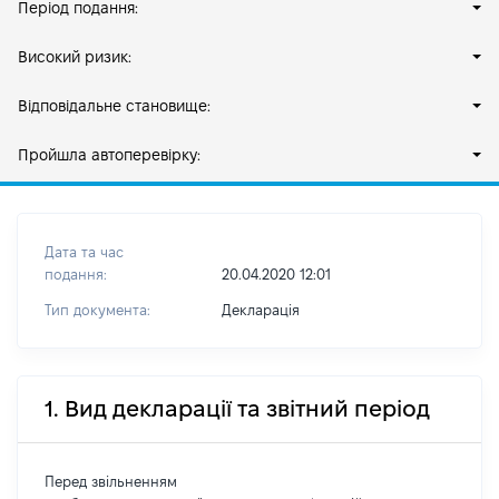
Період подання:
Високий ризик:
Відповідальне становище:
Пройшла автоперевірку:
Дата та час
подання:
20.04.2020 12:01
Тип документа:
Декларація
1. Вид декларації та звітний період
Перед звільненням