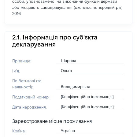
особи, уповноваженої на виконання функцій держави
або місцевого самоврядування (охоплює попередній рік)
2016
2.1. Інформація про суб'єкта
декларування
Шарова
Прізвище:
Ольга
Ім'я:
По батькові (за
Володимирівна
наявності):
[Конфіденційна інформація]
Податковий номер:
[Конфіденційна інформація]
Дата народження:
Зареєстроване місце проживання
Україна
Країна: