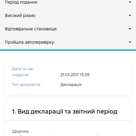
Період подання:
Високий ризик:
Відповідальне становище:
Пройшла автоперевірку:
Дата та час
подання:
21.03.2017 13:09
Тип документа:
Декларація
1. Вид декларації та звітний період
Щорічна