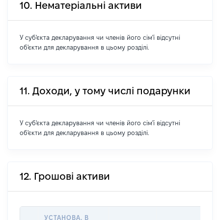
10. Нематеріальні активи
У суб'єкта декларування чи членів його сім'ї відсутні
об'єкти для декларування в цьому розділі.
11. Доходи, у тому числі подарунки
У суб'єкта декларування чи членів його сім'ї відсутні
об'єкти для декларування в цьому розділі.
12. Грошові активи
УСТАНОВА, В