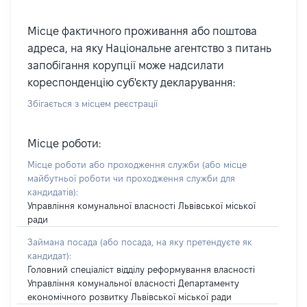
Місце фактичного проживання або поштова
адреса, на яку Національне агентство з питань
запобігання корупції може надсилати
кореспонденцію суб'єкту декларування:
Збігається з місцем реєстрації
Місце роботи:
Місце роботи або проходження служби
(або місце
майбутньої роботи чи проходження служби для
кандидатів)
:
Управління комунальної власності Львівської міської
ради
Займана посада
(або посада, на яку претендуєте як
кандидат)
:
Головний спеціаліст відділу реформування власності
Управління комунальної власності Департаменту
економічного розвитку Львівської міської ради