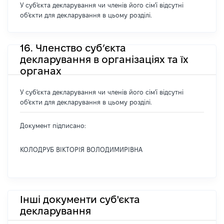
У суб'єкта декларування чи членів його сім'ї відсутні
об'єкти для декларування в цьому розділі.
16. Членство суб’єкта
декларування в організаціях та їх
органах
У суб'єкта декларування чи членів його сім'ї відсутні
об'єкти для декларування в цьому розділі.
Документ підписано:
КОЛОДРУБ ВІКТОРІЯ ВОЛОДИМИРІВНА
Інші документи суб'єкта
декларування