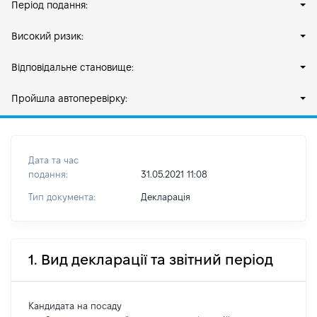
Період подання:
Високий ризик:
Відповідальне становище:
Пройшла автоперевірку:
Дата та час
подання:
31.05.2021 11:08
Тип документа:
Декларація
1. Вид декларації та звітний період
Кандидата на посаду