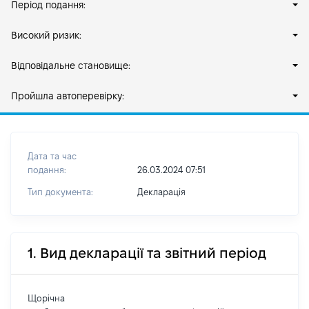
Період подання:
Високий ризик:
Відповідальне становище:
Пройшла автоперевірку:
Дата та час
подання:
26.03.2024 07:51
Тип документа:
Декларація
1. Вид декларації та звітний період
Щорічна