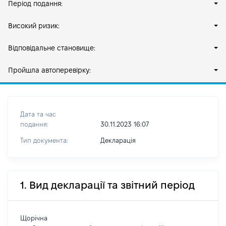
Період подання:
Високий ризик:
Відповідальне становище:
Пройшла автоперевірку:
Дата та час
подання:
30.11.2023 16:07
Тип документа:
Декларація
1. Вид декларації та звітний період
Щорічна