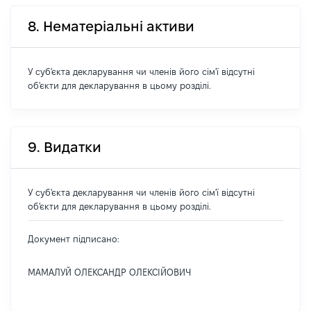
8. Нематеріальні активи
У суб'єкта декларування чи членів його сім'ї відсутні
об'єкти для декларування в цьому розділі.
9. Видатки
У суб'єкта декларування чи членів його сім'ї відсутні
об'єкти для декларування в цьому розділі.
Документ підписано:
МАМАЛУЙ ОЛЕКСАНДР ОЛЕКСІЙОВИЧ