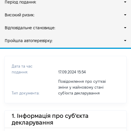
Період подання:
Високий ризик:
Відповідальне становище:
Пройшла автоперевірку:
Дата та час
подання:
17.09.2024 15:54
Повідомлення про суттєві
зміни у майновому стані
Тип документа:
субʼєкта декларування
1. Інформація про суб'єкта
декларування