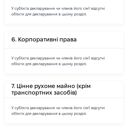
У суб'єкта декларування чи членів його сім'ї відсутні
об'єкти для декларування в цьому розділі.
6. Корпоративні права
У суб'єкта декларування чи членів його сім'ї відсутні
об'єкти для декларування в цьому розділі.
7. Цінне рухоме майно (крім
транспортних засобів)
У суб'єкта декларування чи членів його сім'ї відсутні
об'єкти для декларування в цьому розділі.