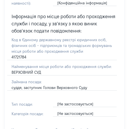
[Конфіденційна інформація]
наявності):
Інформація про місце роботи або проходження
служби і посаду, у зв’язку з якою виник
обов’язок подати повідомлення:
Код в Єдиному державному реєстрі юридичних осіб,
фізичних осіб - підприємців та громадських формувань
місця роботи або проходження служби
41721784
Найменування місця роботи або проходження служби:
ВЕРХОВНИЙ СУД
Займана посада:
суддя, заступник Голови Верховного Суду
[Не застосовується]
Тип посади:
[Не застосовується]
Категорія посади: